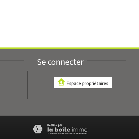
Se connecter
Espace propriétaires