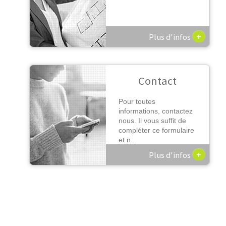
+
Plus d'infos
Contact
Pour toutes
informations, contactez
nous. Il vous suffit de
compléter ce formulaire
et n...
+
Plus d'infos