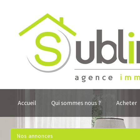
Accueil
Qui sommes nous ?
Acheter
Nos annonces