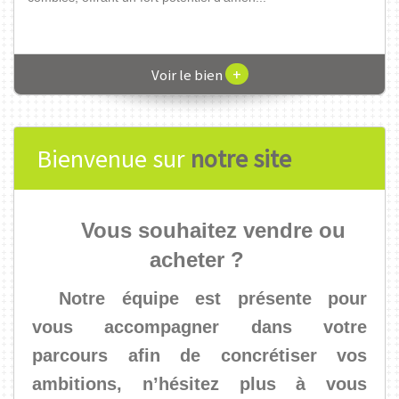
+
Voir le bien
Bienvenue sur
notre site
Vous souhaitez vendre ou
acheter ?
Notre équipe est présente pour
vous accompagner dans votre
parcours afin de concrétiser vos
ambitions, n’hésitez plus à vous