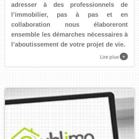
adresser à des professionnels de
l’immobilier, pas à pas et en
collaboration nous élaboreront
ensemble les démarches nécessaires à
l’aboutissement de votre projet de vie.
+
Lire plus