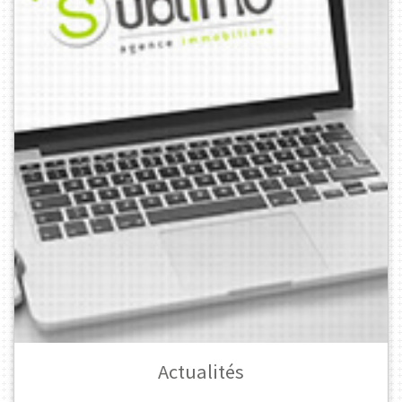
Actualités