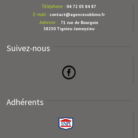
Téléphone :
04 72 05 84 87
E-mail :
contact@agencesublimo.fr
Adresse :
71 rue de Bourgoin
38230 Tignieu-Jameyzieu
Suivez-nous
Adhérents