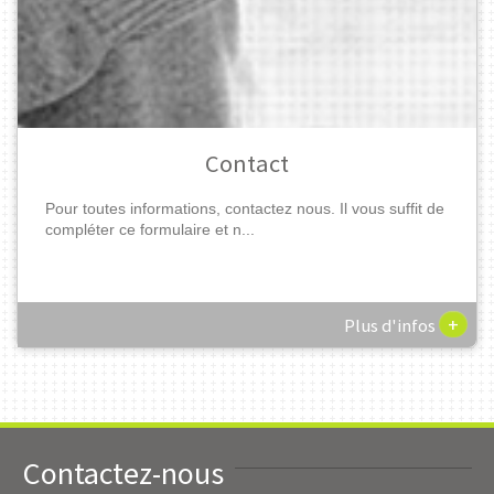
Contact
Pour toutes informations, contactez nous. Il vous suffit de
compléter ce formulaire et n...
+
Plus d'infos
Contactez-nous