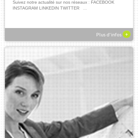
Suivez notre actualité sur nos réseaux : FACEBOOK
INSTAGRAM LINKEDIN TWITTER ...
+
Plus d'infos