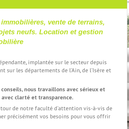
 immobilières, vente de terrains,
jets neufs. Location et gestion
bilière
pendante, implantée sur le secteur depuis
t sur les départements de l’Ain, de l’Isère et
conseils, nous travaillons avec sérieux et
avec clarté et transparence.
tour de notre faculté d’attention vis-à-vis de
er précisément vos besoins pour vous offrir