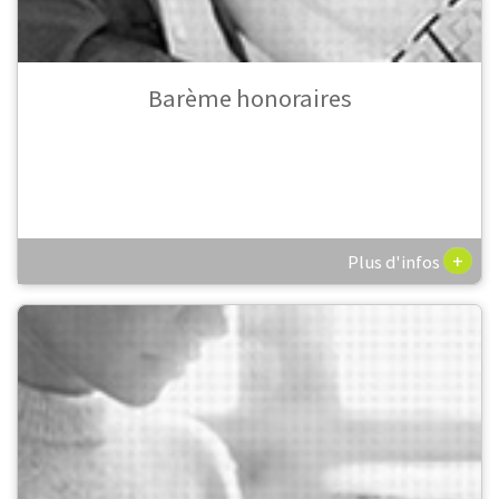
Barème honoraires
+
Plus d'infos