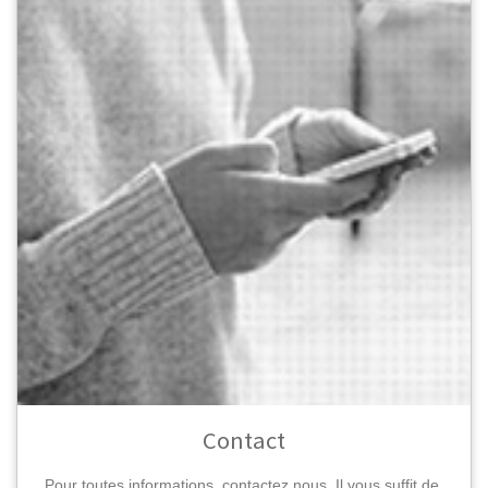
Contact
Pour toutes informations, contactez nous. Il vous suffit de