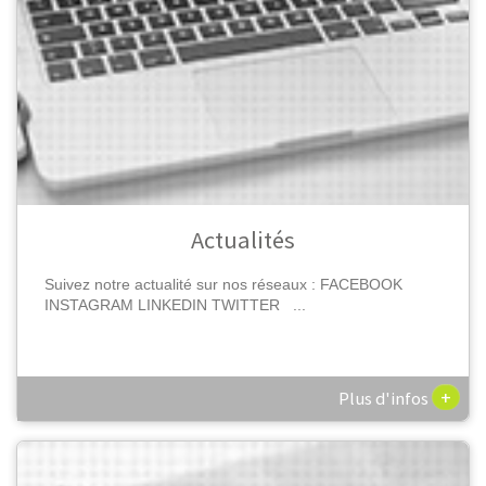
Actualités
Suivez notre actualité sur nos réseaux : FACEBOOK
INSTAGRAM LINKEDIN TWITTER ...
+
Plus d'infos