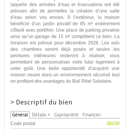
laquelle des arrivées d’eau et évacuations ont été
prévues afin de permettre la création d’une salle
d’eau selon vos envies. À l’extérieur, la maison
bénéficie d’un jardin privatif de 85 m² entièrement
clôturé avec portillon. Une place de parking privative
ainsi qu’un garage de 15 m² complètent ce bien. La
livraison est prévue pour décembre 2026. Les sols
des chambres seront déjà posés et seules les
peintures intérieures resteront à réaliser, vous
permettant de personnaliser votre futur logement à
votre goût. Une belle opportunité d’acquérir une
maison neuve dans un environnement sécurisé tout
en profitant des avantages du Bail Réel Solidaire.
>
Descriptif du bien
Général
Détails +
Copropriété
Financier
Code postal
38230