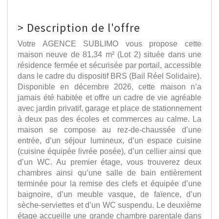
>
Description de l'offre
Votre AGENCE SUBLIMO vous propose cette
maison neuve de 81,34 m² (Lot 2) située dans une
résidence fermée et sécurisée par portail, accessible
dans le cadre du dispositif BRS (Bail Réel Solidaire).
Disponible en décembre 2026, cette maison n’a
jamais été habitée et offre un cadre de vie agréable
avec jardin privatif, garage et place de stationnement
à deux pas des écoles et commerces au calme. La
maison se compose au rez-de-chaussée d’une
entrée, d’un séjour lumineux, d’un espace cuisine
(cuisine équipée livrée posée), d’un cellier ainsi que
d’un WC. Au premier étage, vous trouverez deux
chambres ainsi qu’une salle de bain entièrement
terminée pour la remise des clefs et équipée d’une
baignoire, d’un meuble vasque, de faïence, d’un
sèche-serviettes et d’un WC suspendu. Le deuxième
étage accueille une grande chambre parentale dans