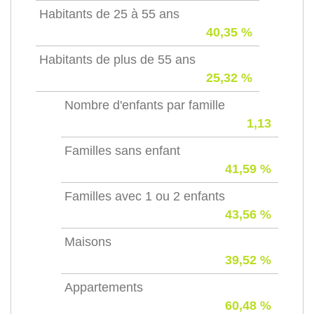
Habitants de 25 à 55 ans
40,35 %
Habitants de plus de 55 ans
25,32 %
Nombre d'enfants par famille
1,13
Familles sans enfant
41,59 %
Familles avec 1 ou 2 enfants
43,56 %
Maisons
39,52 %
Appartements
60,48 %