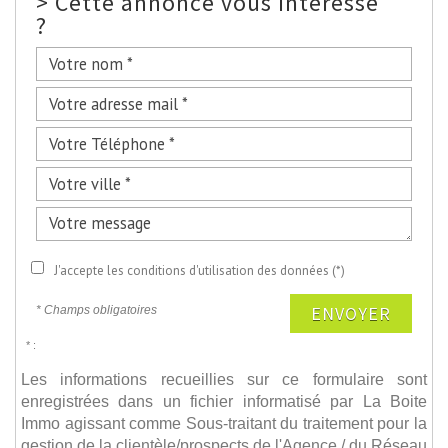
>
Cette annonce vous intéresse
?
J'accepte les conditions d'utilisation des données (*)
ENVOYER
* Champs obligatoires
* :
Les informations recueillies sur ce formulaire sont
enregistrées dans un fichier informatisé par La Boite
Immo agissant comme Sous-traitant du traitement pour la
gestion de la clientèle/prospects de l'Agence / du Réseau