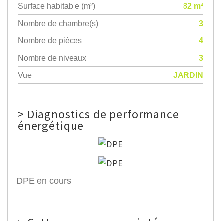
Surface habitable (m²)
82 m²
Nombre de chambre(s)
3
Nombre de pièces
4
Nombre de niveaux
3
Vue
JARDIN
>
Diagnostics de performance
énergétique
DPE en cours