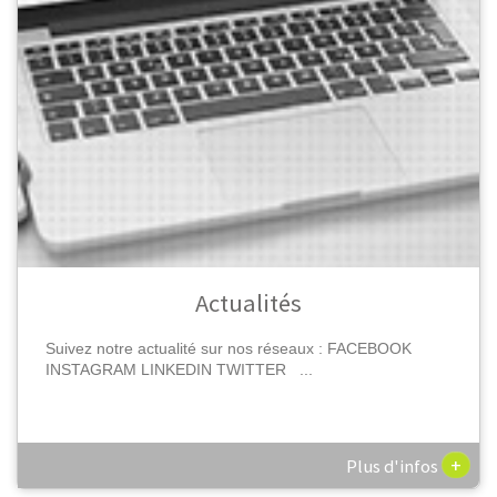
Actualités
Suivez notre actualité sur nos réseaux : FACEBOOK
INSTAGRAM LINKEDIN TWITTER ...
+
Plus d'infos