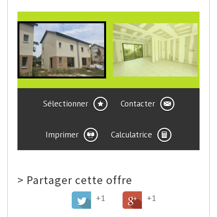
Sélectionner
Contacter
Imprimer
Calculatrice
>
Partager cette offre
+1
+1