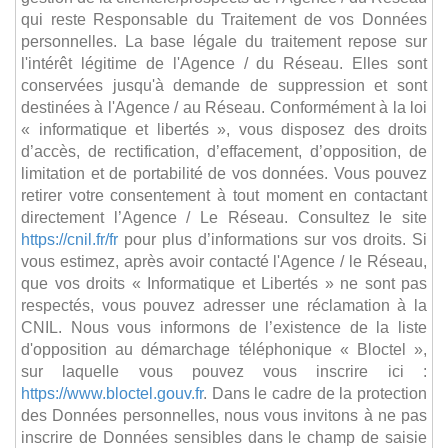
qui reste Responsable du Traitement de vos Données
personnelles. La base légale du traitement repose sur
l'intérêt légitime de l'Agence / du Réseau. Elles sont
conservées jusqu'à demande de suppression et sont
destinées à l'Agence / au Réseau. Conformément à la loi
« informatique et libertés », vous disposez des droits
d’accès, de rectification, d’effacement, d’opposition, de
limitation et de portabilité de vos données. Vous pouvez
retirer votre consentement à tout moment en contactant
directement l’Agence / Le Réseau. Consultez le site
https://cnil.fr/fr
pour plus d’informations sur vos droits. Si
vous estimez, après avoir contacté l'Agence / le Réseau,
que vos droits « Informatique et Libertés » ne sont pas
respectés, vous pouvez adresser une réclamation à la
CNIL. Nous vous informons de l’existence de la liste
d'opposition au démarchage téléphonique « Bloctel »,
sur laquelle vous pouvez vous inscrire ici :
https://www.bloctel.gouv.fr
. Dans le cadre de la protection
des Données personnelles, nous vous invitons à ne pas
inscrire de Données sensibles dans le champ de saisie