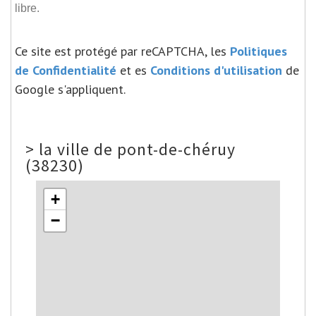
libre.
Ce site est protégé par reCAPTCHA, les
Politiques
de Confidentialité
et es
Conditions d'utilisation
de
Google s'appliquent.
>
la ville de pont-de-chéruy
(38230)
+
−