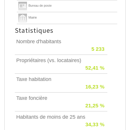
Bureau de poste
Mairie
Statistiques
Nombre d'habitants
5 233
Propriétaires (vs. locataires)
52,41 %
Taxe habitation
16,23 %
Taxe foncière
21,25 %
Habitants de moins de 25 ans
34,33 %