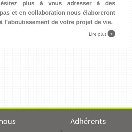
’hésitez plus à vous adresser à des
 pas et en collaboration nous élaboreront
l’aboutissement de votre projet de vie.
+
Lire plus
-nous
Adhérents