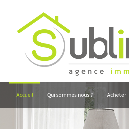
Accueil
Qui sommes nous ?
Acheter