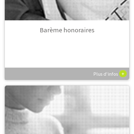
Barème honoraires
+
Plus d'infos