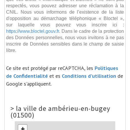
respectés, vous pouvez adresser une réclamation à la
CNIL. Nous vous informons de l’existence de la liste
d'opposition au démarchage téléphonique « Bloctel »,
sur laquelle vous pouvez vous inscrire ici :
https://www.bloctel.gouv.fr
. Dans le cadre de la protection
des Données personnelles, nous vous invitons à ne pas
inscrire de Données sensibles dans le champ de saisie
libre.
Ce site est protégé par reCAPTCHA, les
Politiques
de Confidentialité
et es
Conditions d'utilisation
de
Google s'appliquent.
>
la ville de ambérieu-en-bugey
(01500)
+