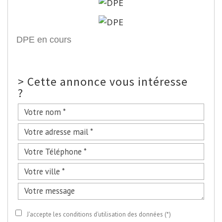
DPE en cours
>
Cette annonce vous intéresse
?
J'accepte les conditions d'utilisation des données (*)