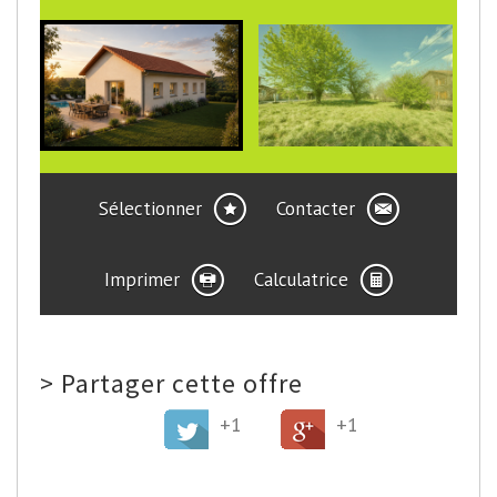
Sélectionner
Contacter
Imprimer
Calculatrice
>
Partager cette offre
+1
+1