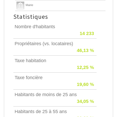
Mairie
Statistiques
Nombre d'habitants
14 233
Propriétaires (vs. locataires)
46,13 %
Taxe habitation
12,25 %
Taxe foncière
19,60 %
Habitants de moins de 25 ans
34,05 %
Habitants de 25 à 55 ans