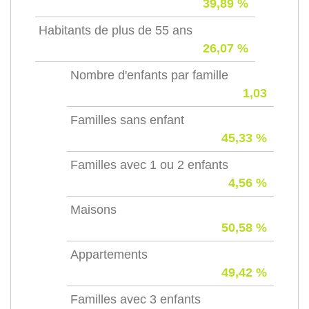
39,89 %
Habitants de plus de 55 ans
26,07 %
Nombre d'enfants par famille
1,03
Familles sans enfant
45,33 %
Familles avec 1 ou 2 enfants
4,56 %
Maisons
50,58 %
Appartements
49,42 %
Familles avec 3 enfants