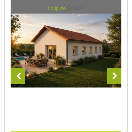
Coeur
Coup de