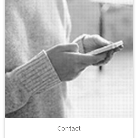
Contact