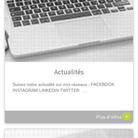
Actualités
Suivez notre actualité sur nos réseaux : FACEBOOK
INSTAGRAM LINKEDIN TWITTER ...
+
Plus d'infos