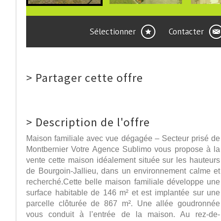
Sélectionner
Contacter
>
Partager cette offre
>
Description de l'offre
Maison familiale avec vue dégagée – Secteur prisé de
Montbernier Votre Agence Sublimo vous propose à la
vente cette maison idéalement située sur les hauteurs
de Bourgoin-Jallieu, dans un environnement calme et
recherché.Cette belle maison familiale développe une
surface habitable de 146 m² et est implantée sur une
parcelle clôturée de 867 m². Une allée goudronnée
vous conduit à l’entrée de la maison. Au rez-de-