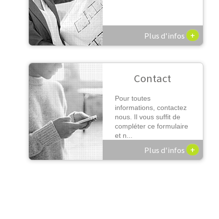
+
Plus d'infos
Contact
Pour toutes
informations, contactez
nous. Il vous suffit de
compléter ce formulaire
et n...
+
Plus d'infos