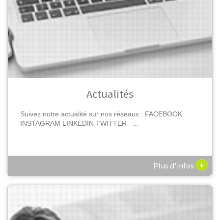
Actualités
Suivez notre actualité sur nos réseaux : FACEBOOK
INSTAGRAM LINKEDIN TWITTER ...
+
Plus d'infos