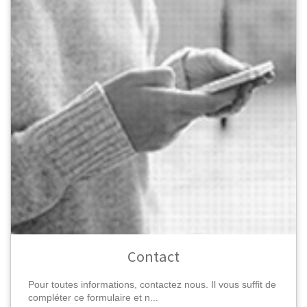
Contact
Pour toutes informations, contactez nous. Il vous suffit de
compléter ce formulaire et n...