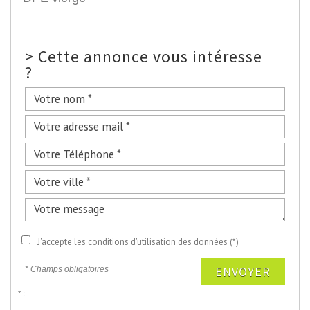
>
Cette annonce vous intéresse
?
J'accepte les conditions d'utilisation des données (*)
ENVOYER
* Champs obligatoires
* :