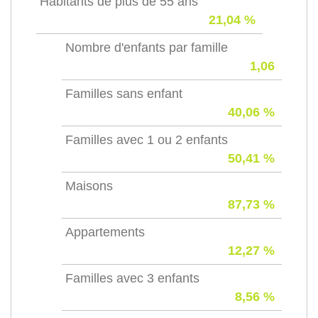
Habitants de plus de 55 ans
21,04 %
Nombre d'enfants par famille
1,06
Familles sans enfant
40,06 %
Familles avec 1 ou 2 enfants
50,41 %
Maisons
87,73 %
Appartements
12,27 %
Familles avec 3 enfants
8,56 %