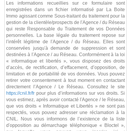
Les informations recueillies sur ce formulaire sont
enregistrées dans un fichier informatisé par La Boite
Immo agissant comme Sous-traitant du traitement pour la
gestion de la clientèle/prospects de l'Agence / du Réseau
qui reste Responsable du Traitement de vos Données
personnelles. La base légale du traitement repose sur
l'intérêt légitime de l'Agence / du Réseau. Elles sont
conservées jusqu'à demande de suppression et sont
destinées à l'Agence / au Réseau. Conformément à la loi
« informatique et libertés », vous disposez des droits
d’accès, de rectification, d’effacement, d’opposition, de
limitation et de portabilité de vos données. Vous pouvez
retirer votre consentement à tout moment en contactant
directement l’Agence / Le Réseau. Consultez le site
https://cnil.fr/fr
pour plus d’informations sur vos droits. Si
vous estimez, après avoir contacté l'Agence / le Réseau,
que vos droits « Informatique et Libertés » ne sont pas
respectés, vous pouvez adresser une réclamation à la
CNIL. Nous vous informons de l’existence de la liste
d'opposition au démarchage téléphonique « Bloctel »,