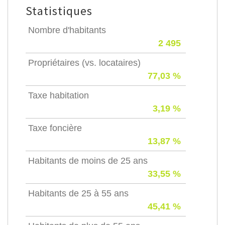
Statistiques
Nombre d'habitants
2 495
Propriétaires (vs. locataires)
77,03 %
Taxe habitation
3,19 %
Taxe foncière
13,87 %
Habitants de moins de 25 ans
33,55 %
Habitants de 25 à 55 ans
45,41 %