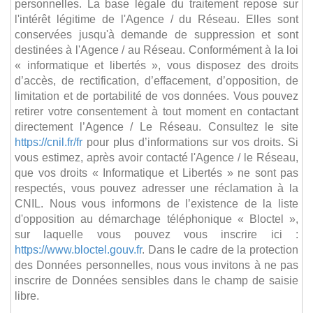
personnelles. La base légale du traitement repose sur
l'intérêt légitime de l'Agence / du Réseau. Elles sont
conservées jusqu'à demande de suppression et sont
destinées à l'Agence / au Réseau. Conformément à la loi
« informatique et libertés », vous disposez des droits
d’accès, de rectification, d’effacement, d’opposition, de
limitation et de portabilité de vos données. Vous pouvez
retirer votre consentement à tout moment en contactant
directement l’Agence / Le Réseau. Consultez le site
https://cnil.fr/fr
pour plus d’informations sur vos droits. Si
vous estimez, après avoir contacté l'Agence / le Réseau,
que vos droits « Informatique et Libertés » ne sont pas
respectés, vous pouvez adresser une réclamation à la
CNIL. Nous vous informons de l’existence de la liste
d'opposition au démarchage téléphonique « Bloctel »,
sur laquelle vous pouvez vous inscrire ici :
https://www.bloctel.gouv.fr
. Dans le cadre de la protection
des Données personnelles, nous vous invitons à ne pas
inscrire de Données sensibles dans le champ de saisie
libre.