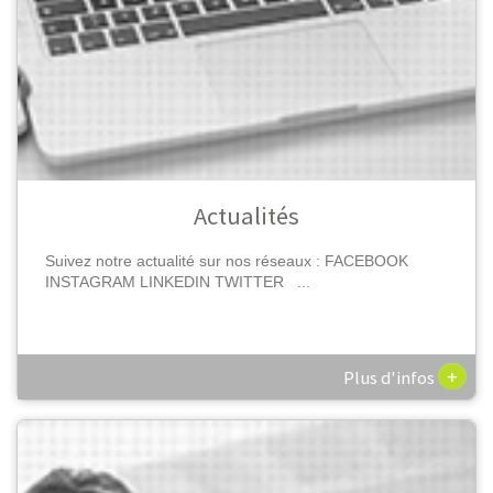
Actualités
Suivez notre actualité sur nos réseaux : FACEBOOK
INSTAGRAM LINKEDIN TWITTER ...
+
Plus d'infos