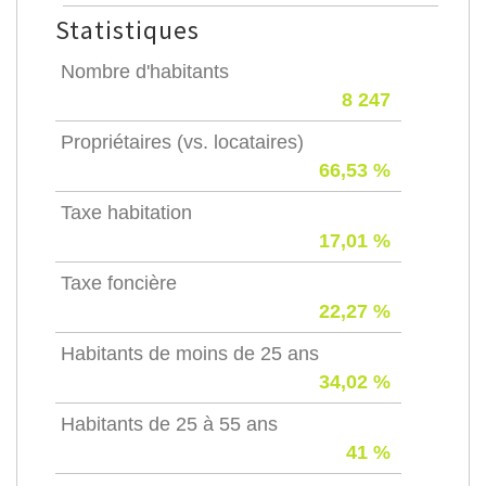
Statistiques
Nombre d'habitants
8 247
Propriétaires (vs. locataires)
66,53 %
Taxe habitation
17,01 %
Taxe foncière
22,27 %
Habitants de moins de 25 ans
34,02 %
Habitants de 25 à 55 ans
41 %