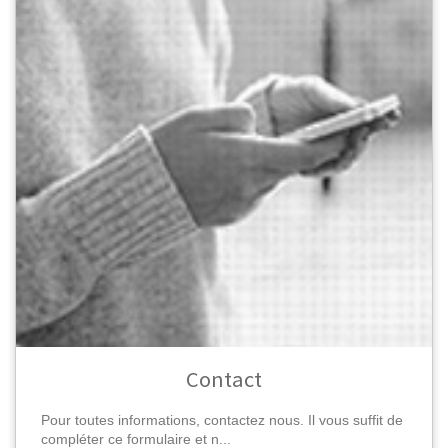
Contact
Pour toutes informations, contactez nous. Il vous suffit de
compléter ce formulaire et n...