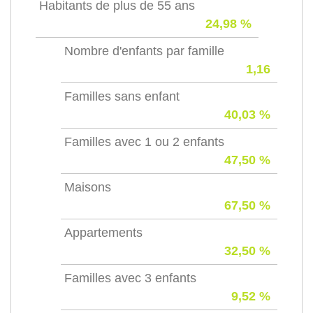
Habitants de plus de 55 ans
24,98 %
Nombre d'enfants par famille
1,16
Familles sans enfant
40,03 %
Familles avec 1 ou 2 enfants
47,50 %
Maisons
67,50 %
Appartements
32,50 %
Familles avec 3 enfants
9,52 %