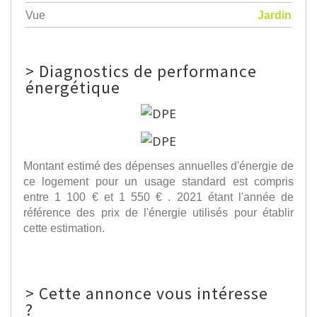
Vue
Jardin
>
Diagnostics de performance
énergétique
Montant estimé des dépenses annuelles d'énergie de
ce logement pour un usage standard est compris
entre 1 100 € et 1 550 € . 2021 étant l'année de
référence des prix de l'énergie utilisés pour établir
cette estimation.
>
Cette annonce vous intéresse
?