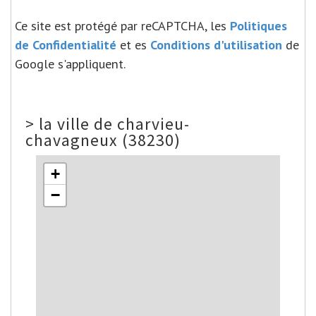
Ce site est protégé par reCAPTCHA, les
Politiques
de Confidentialité
et es
Conditions d'utilisation
de
Google s'appliquent.
>
la ville de charvieu-
chavagneux (38230)
+
−