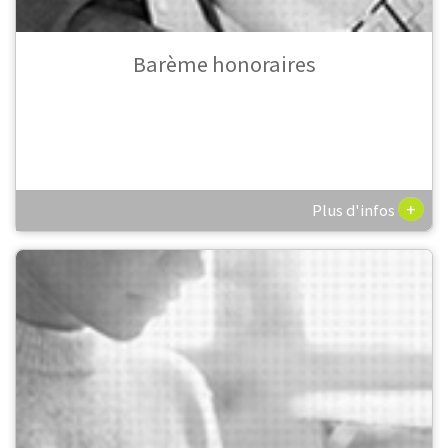
Barème honoraires
+
Plus d'infos