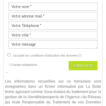
J'accepte les conditions d'utilisation des données (*)
ENVOYER
* Champs obligatoires
* :
Les informations recueillies sur ce formulaire sont
enregistrées dans un fichier informatisé par La Boite
Immo agissant comme Sous-traitant du traitement pour la
gestion de la clientèle/prospects de l'Agence / du Réseau
qui reste Responsable du Traitement de vos Données