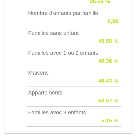
26,69 %
Nombre d'enfants par famille
0,99
Familles sans enfant
45,58 %
Familles avec 1 ou 2 enfants
46,36 %
Maisons
46,43 %
Appartements
53,57 %
Familles avec 3 enfants
5,15 %