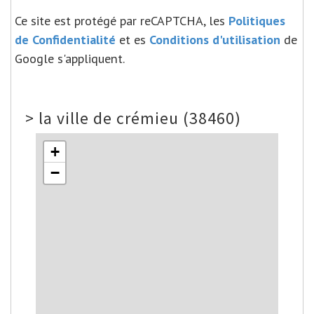
Ce site est protégé par reCAPTCHA, les
Politiques
de Confidentialité
et es
Conditions d'utilisation
de
Google s'appliquent.
>
la ville de crémieu (38460)
+
−