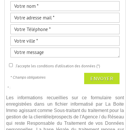
J'accepte les conditions d'utilisation des données (*)
ENVOYER
* Champs obligatoires
* :
Les informations recueillies sur ce formulaire sont
enregistrées dans un fichier informatisé par La Boite
Immo agissant comme Sous-traitant du traitement pour la
gestion de la clientèle/prospects de l'Agence / du Réseau
qui reste Responsable du Traitement de vos Données
personnelles. La base légale du traitement repose sur