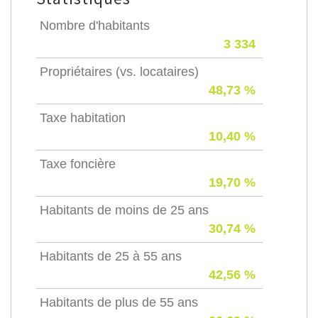
Nombre d'habitants
3 334
Propriétaires (vs. locataires)
48,73 %
Taxe habitation
10,40 %
Taxe foncière
19,70 %
Habitants de moins de 25 ans
30,74 %
Habitants de 25 à 55 ans
42,56 %
Habitants de plus de 55 ans