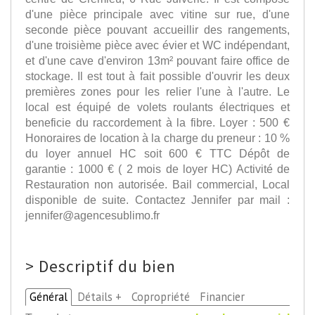
d'une pièce principale avec vitine sur rue, d'une
seconde pièce pouvant accueillir des rangements,
d'une troisième pièce avec évier et WC indépendant,
et d'une cave d'environ 13m² pouvant faire office de
stockage. Il est tout à fait possible d'ouvrir les deux
premières zones pour les relier l'une à l'autre. Le
local est équipé de volets roulants électriques et
beneficie du raccordement à la fibre. Loyer : 500 €
Honoraires de location à la charge du preneur : 10 %
du loyer annuel HC soit 600 € TTC Dépôt de
garantie : 1000 € ( 2 mois de loyer HC) Activité de
Restauration non autorisée. Bail commercial, Local
disponible de suite. Contactez Jennifer par mail :
jennifer@agencesublimo.fr
>
Descriptif du bien
Général
Détails +
Copropriété
Financier