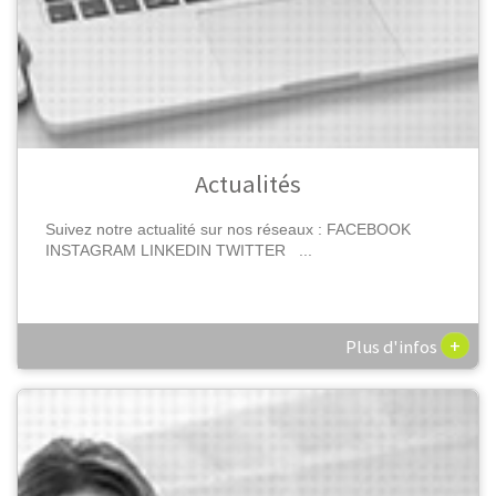
Actualités
Suivez notre actualité sur nos réseaux : FACEBOOK
INSTAGRAM LINKEDIN TWITTER ...
+
Plus d'infos