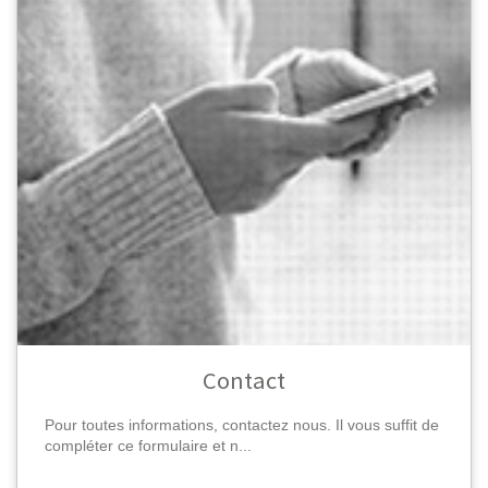
Contact
Pour toutes informations, contactez nous. Il vous suffit de
compléter ce formulaire et n...